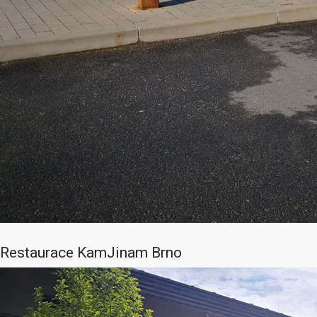
Restaurace KamJinam Brno