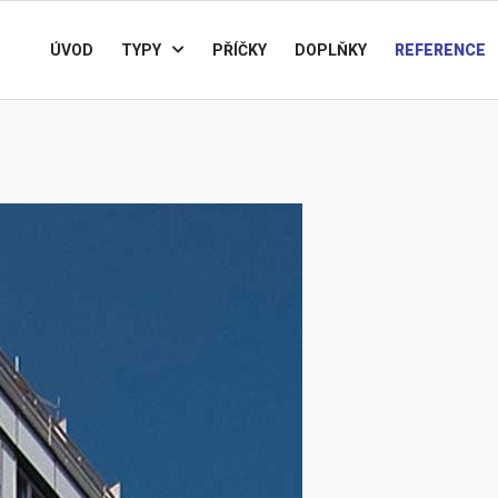
ÚVOD
TYPY
PŘÍČKY
DOPLŇKY
REFERENCE